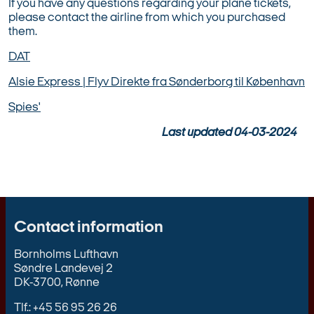
If you have any questions regarding your plane tickets,
please contact the airline from which you purchased
them.
DAT
Alsie Express | Flyv Direkte fra Sønderborg til København
Spies'
Last updated
04-03-2024
Contact information
Bornholms Lufthavn
Søndre Landevej 2
DK-3700, Rønne
Tlf.: +45 56 95 26 26